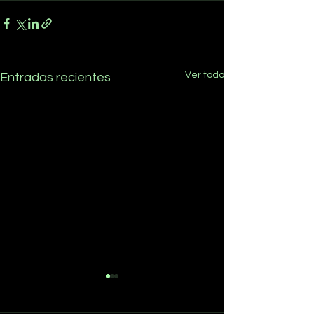
Ver todo
Entradas recientes