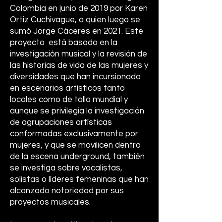
Colombia en junio de 2019 por Karen
Ortiz Cuchivague, a quien luego se
sumó Jorge Cáceres en 2021. Este
proyecto está basado en la
investigación musical y la revisión de
las historias de vida de las mujeres y
diversidades que han incursionado
en escenarios artísticos tanto
locales como de talla mundial y
aunque se privilegia la investigación
de agrupaciones artísticas
conformadas exclusivamente por
mujeres, y que se movilicen dentro
de la escena underground, también
se investiga sobre vocalistas,
solistas o líderes femeninas que han
alcanzado notoriedad por sus
proyectos musicales.