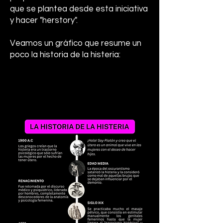
que se plantea desde esta iniciativa
y hacer "herstory".
Veamos un gráfico que resume un
poco la historia de la histeria: