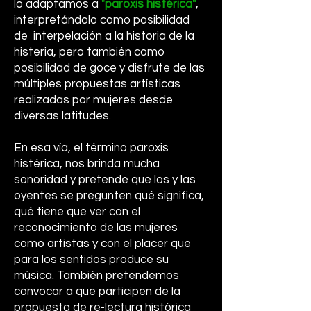
lo adaptamos a
"
paroxis histérica"
,
interpretándolo como posibilidad
de interpelación a la historia de la
histeria, pero también como
posibilidad de goce y disfrute de las
múltiples propuestas artísticas
realizadas por mujeres desde
diversas latitudes.
En esa vía, el término paroxis
histérica, nos brinda mucha
sonoridad y pretende que los y las
oyentes se pregunten qué significa,
qué tiene que ver con el
reconocimiento de las mujeres
como artistas y con el placer que
para los sentidos produce su
música. También pretendemos
convocar a que participen de la
propuesta de re-lectura histórica