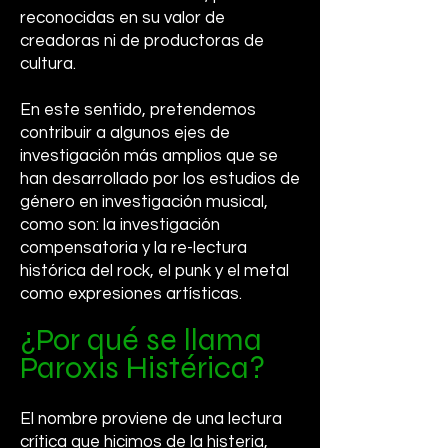
reconocidas en su valor de
creadoras ni de productoras de
cultura.
En este sentido, pretendemos
contribuir a algunos ejes de
investigación más amplios que se
han desarrollado por los estudios de
género en investigación musical,
como son: la investigación
compensatoria y la re-lectura
histórica del rock, el punk y el metal
como expresiones artísticas.
¿Por qué se llama
Paroxis Histérica?
El nombre proviene de una lectura
crítica que hicimos de la histeria,