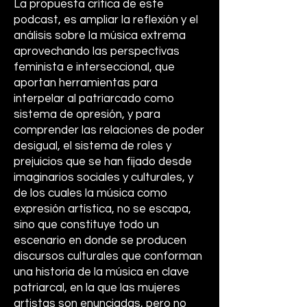
La propuesta crítica de este
podcast, es ampliar la reflexión y el
análisis sobre la música extrema
aprovechando las perspectivas
feminista e interseccional, que
aportan herramientas para
interpelar al patriarcado como
sistema de opresión, y para
comprender las relaciones de poder
desigual, el sistema de roles y
prejuicios que se han fijado desde
imaginarios sociales y culturales, y
de los cuales la música como
expresión artística, no se escapa,
sino que constituye todo un
escenario en donde se producen
discursos culturales que conforman
una historia de la música en clave
patriarcal, en la que las mujeres
artistas son enunciadas, pero no