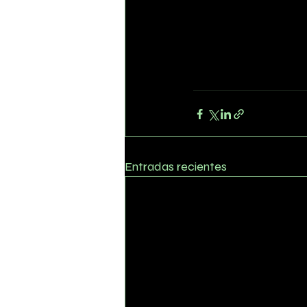
Entradas recientes