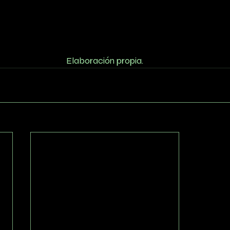
Elaboración propia.