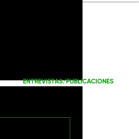
ENTREVISTAS/PUBLICACIONES