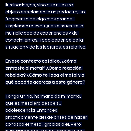
iluminados/as, sino que nuestro 
objeto es solamente un pedacito, un 
fragmento de algo más grande, 
simplemente eso. Que se muestre la 
multiplicidad de experiencias y de 
conocimientos. Todo depende de la 
situación y de las lecturas, es relativo.
En ese contexto católico, ¿cómo 
entraste al metal? ¿Como reacción, 
rebeldía? ¿Cómo te llega el metal y a 
qué edad te acercas a este género?
Tengo un tío, hermano de mi mamá, 
que es metalero desde su 
adolescencia. Entonces 
prácticamente desde antes de nacer 
conozco el metal, gracias a él. Pero 