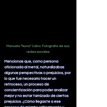
Manuela "Nuna" Calvo. Fotografía de sus 
redes sociales.
Mencionas que, como persona 
aficionada al metal, naturalizabas 
algunas perspectivas o prejuicios, por 
lo que fue necesario hacer un 
retroceso, un proceso de 
concientización para poder analizar 
mejor y no estar tamizado de ciertos 
prejuicios. ¿Cómo llegaste a ese 