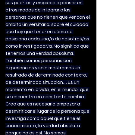
sus puertas y empiece a pensar en 
otros modos de integrar a las 
personas que no tienen que ver con el 
ámbito universitario; sobre el cuidado 
que hay que tener en cómo se 
posiciona cada una/o de nosotras/os 
como investigador/a. No significa que 
tenemos una verdad absoluta. 
También somos personas con 
experiencias y solo mostramos un 
resultado de determinado contexto, 
de determinada situación… Es un 
momento en la vida, en el mundo, que 
se encuentra en constante cambio. 
Creo que es necesario empezar a 
desmitificar el lugar de la persona que 
investiga como aquel que tiene el 
conocimiento, la verdad absoluta 
porque no es así. No somos 