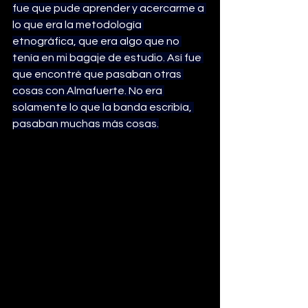
fue que pude aprender y acercarme a 
lo que era la metodología 
etnográfica, que era algo que no 
tenía en mi bagaje de estudio. Así fue 
que encontré que pasaban otras 
cosas con Almafuerte. No era 
solamente lo que la banda escribía, 
pasaban muchas más cosas.