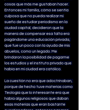
cosas que más me gustaban hacer. 
Entonces mi familia, cómo se sentía 
culposa que no pueda realizar mi 
sueño de estudiar periodismo en la 
ciudad capital, decidieron que la 
manera de compensar esa falta era 
pagándome una educación privada, 
que fue un poco con la ayuda de mis 
abuelos, como un legado. Me 
brindaron la posibilidad de pagarme 
los estudios y el instituto privado que 
había en mi ciudad era católico.
La cuestión no era que adoctrinaban, 
porque de hecho tuve materias como 
Teología que lo interesante era que 
había algunos religiosos que daban 
esas materias que eran bastante 