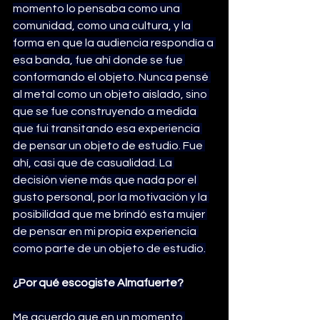
momento lo pensaba como una 
comunidad, como una cultura, y la 
forma en que la audiencia respondía a 
esa banda, fue ahí donde se fue 
conformando el objeto. Nunca pensé 
al metal como un objeto aislado, sino 
que se fue construyendo a medida 
que fui transitando esa experiencia 
de pensar un objeto de estudio. Fue 
ahí, casi que de casualidad. La 
decisión viene más que nada por el 
gusto personal, por la motivación y la 
posibilidad que me brindó esta mujer 
de pensar en mi propia experiencia 
como parte de un objeto de estudio.
¿Por qué escogiste Almafuerte?
Me acuerdo que en un momento 